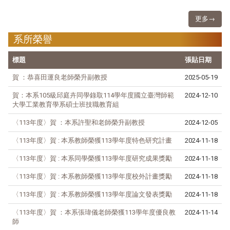
更多→
系所榮譽
標題
張貼日期
賀 ：恭喜田運良老師榮升副教授
2025-05-19
賀：本系105級邱庭卉同學錄取114學年度國立臺灣師範
2024-12-10
大學工業教育學系碩士班技職教育組
〈113年度〉賀 ：本系許聖和老師榮升副教授
2024-12-05
〈113年度〉賀 : 本系教師榮獲113學年度特色研究計畫
2024-11-18
〈113年度〉賀 : 本系同學榮獲113學年度研究成果獎勵
2024-11-18
〈113年度〉賀 : 本系教師榮獲113學年度校外計畫獎勵
2024-11-18
〈113年度〉賀 : 本系教師榮獲113學年度論文發表獎勵
2024-11-18
〈113年度〉賀 ：本系張瑋儀老師榮獲113學年度優良教
2024-11-14
師