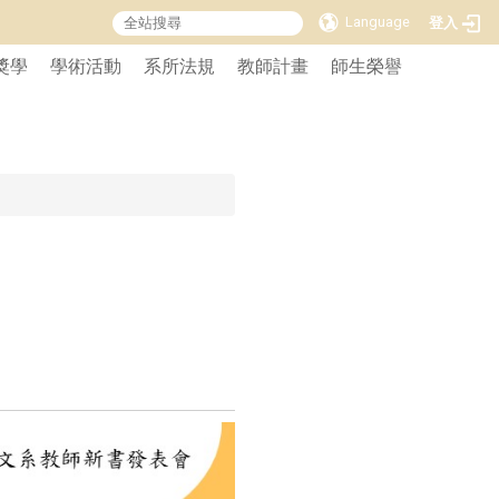
Language
登入
獎學
學術活動
系所法規
教師計畫
師生榮譽