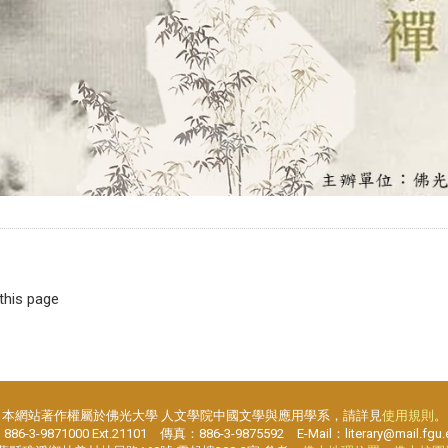
 this page
本網站著作權屬於佛光大學 人文學院中國文學與應用學系，請詳見
使用規則
。
6-3-9871000 Ext.21101 傳真：886-3-9875592 E-Mail：literary@mail.fgu.