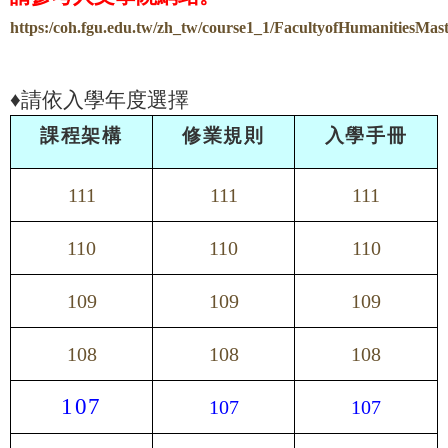
https:/coh.fgu.edu.tw/zh_tw/course1_1/FacultyofHumanitiesMas
♦
請依入學年度選擇
課程架構
修業規則
入學手冊
111
111
111
110
110
110
109
109
109
108
108
108
107
107
107