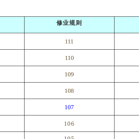
修业规则
111
110
109
108
107
106
105