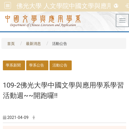
佛光大學 人文學院中國文學與應用學系
Tog
首頁
最新消息
活動公告
::
學系新聞
學系公告
活動公告
109-2佛光大學中國文學與應用學系學習
活動週~~開跑囉!!
2021-04-09