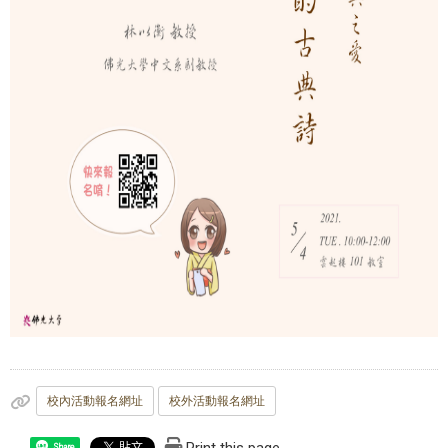
​校內活動報名網址
校外活動報名網址
Share