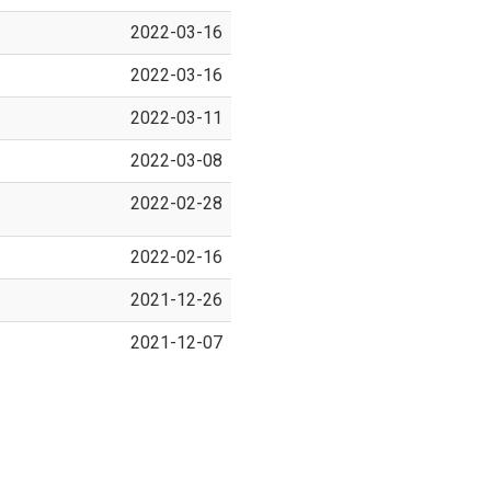
2022-03-16
2022-03-16
2022-03-11
2022-03-08
2022-02-28
2022-02-16
2021-12-26
2021-12-07