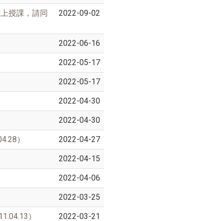
線上授課，請同
2022-09-02
2022-06-16
2022-05-17
2022-05-17
2022-04-30
2022-04-30
.28）
2022-04-27
2022-04-15
2022-04-06
2022-03-25
04.13）
2022-03-21