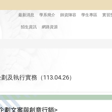
最新消息
學系簡介
師資陣容
學生專區
實習
招生資訊
網路資源
及執行實務（113.04.26）