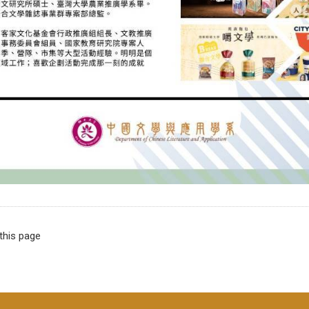
 this page