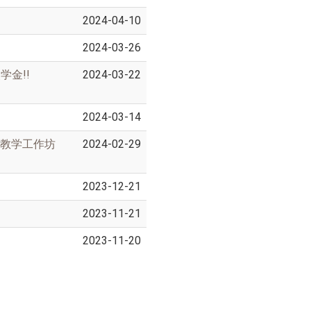
2024-04-10
2024-03-26
金!!
2024-03-22
2024-03-14
」教学工作坊
2024-02-29
2023-12-21
2023-11-21
2023-11-20