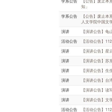
学系公告
【公告】废止本
知」
学系公告
【公告】废止本
人文学院中国文
演讲
【演讲公告】龟山岛
活动公告
【活动公告】112
演讲
【演讲公告】星云
演讲
【演讲公告】苏东坡
演讲
【演讲公告】生生自
演讲
【演讲公告】台湾
演讲
【演讲公告】读写故
演讲
【演讲公告】文学企
活动公告
【活动公告】112