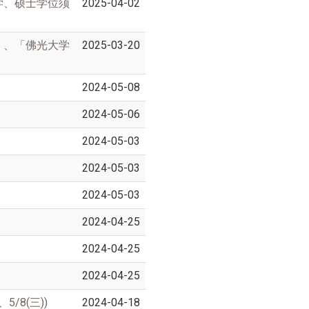
学、硕士学位须
2025-04-02
大学
2025-03-20
」、「佛光
2024-05-08
2024-05-06
2024-05-03
2024-05-03
2024-05-03
2024-04-25
2024-04-25
2024-04-25
/8(三))
2024-04-18