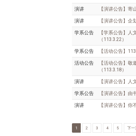
演讲
【演讲公告】寄山
演讲
【演讲公告】企划
学系公告
【学系公告】人文
（113.3.22）
学系公告
【活动公告】113
活动公告
【活动公告】敬邀
（113.3.18）
演讲
【演讲公告】人文
学系公告
【演讲公告】由书
演讲
【演讲公告】你不知
1
2
3
4
5
下一