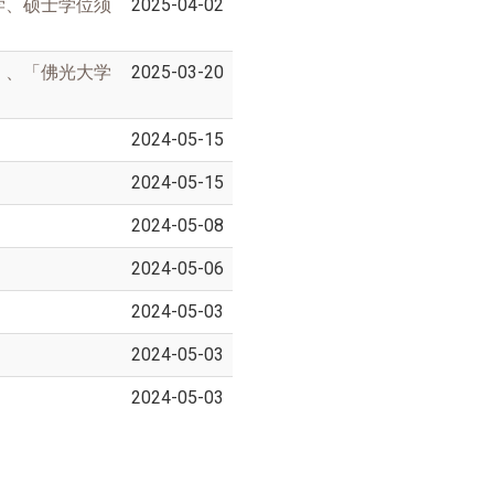
学、硕士学位须
2025-04-02
大学
2025-03-20
」、「佛光
2024-05-15
2024-05-15
2024-05-08
2024-05-06
2024-05-03
2024-05-03
2024-05-03